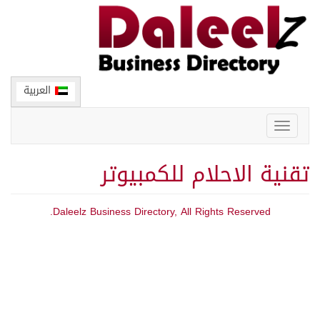
العربية
Toggle
navigation
تقنية الاحلام للكمبيوتر
Daleelz Business Directory, All Rights Reserved.