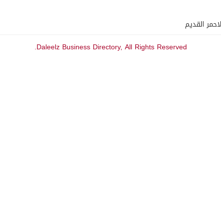
Daleelz Business Directory, All Rights Reserved.