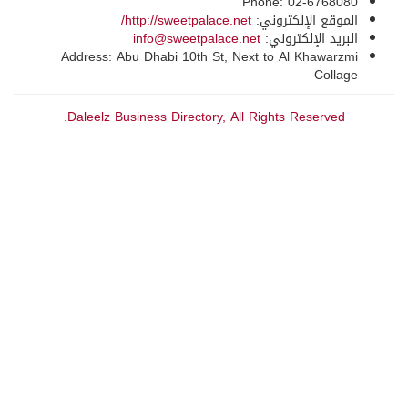
Phone: 02-6768080
http://sweetpalace.net/
الموقع الإلكتروني:
info@sweetpalace.net
البريد الإلكتروني:
Address: Abu Dhabi 10th St, Next to Al Khawarzmi
Collage
Daleelz Business Directory, All Rights Reserved.