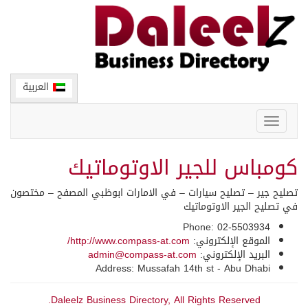
العربية
Toggle
navigation
كومباس للجير الاوتوماتيك
تصليح جير – تصليح سيارات – في الامارات ابوظبي المصفح – مختصون
في تصليح الجير الاوتوماتيك
Phone: 02-5503934
الموقع الإلكتروني:
http://www.compass-at.com/
البريد الإلكتروني:
admin@compass-at.com
Address: Mussafah 14th st - Abu Dhabi
Daleelz Business Directory, All Rights Reserved.